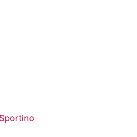
Sportino