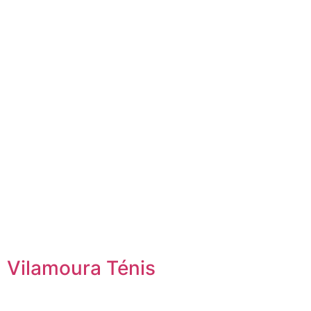
Vilamoura Ténis