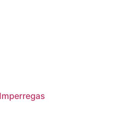
Imperregas