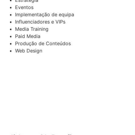
Estratégia
Eventos
Implementação de equipa
Influenciadores e VIPs
Media Training
Paid Media
Produção de Conteúdos
Web Design