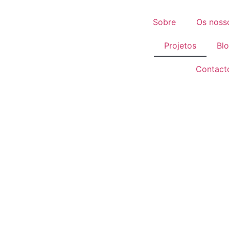
Sobre
Os noss
Projetos
Bl
Contact