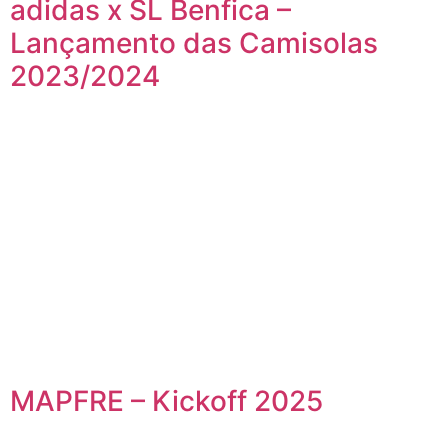
adidas x SL Benfica –
Lançamento das Camisolas
2023/2024
MAPFRE – Kickoff 2025