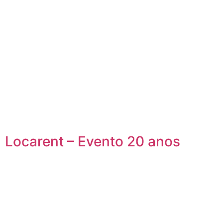
Locarent – Evento 20 anos