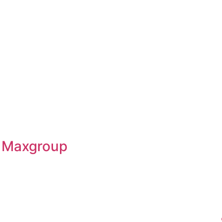
Maxgroup