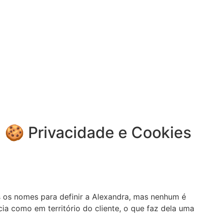
🍪 Privacidade e Cookies
os os nomes para definir a Alexandra, mas nenhum é
cia como em território do cliente, o que faz dela uma