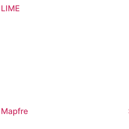
LIME
Mapfre