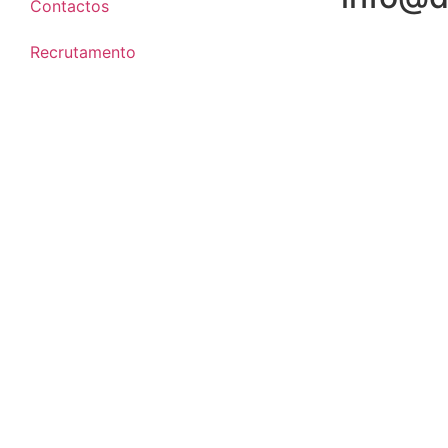
Contactos
Recrutamento