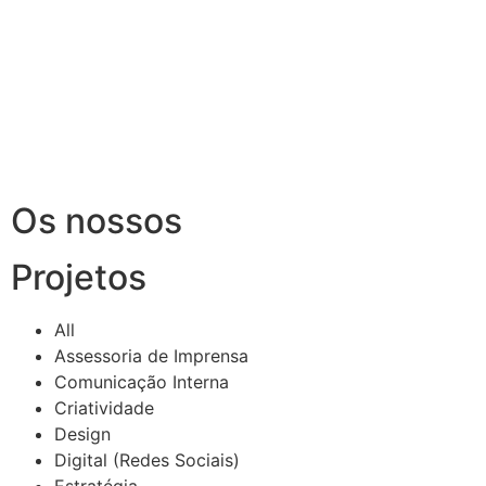
Os nossos
Projetos
All
Assessoria de Imprensa
Comunicação Interna
Criatividade
Design
Digital (Redes Sociais)