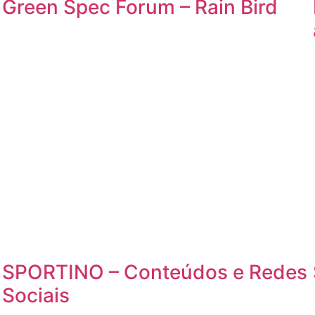
Green Spec Forum – Rain Bird
SPORTINO – Conteúdos e Redes
Sociais