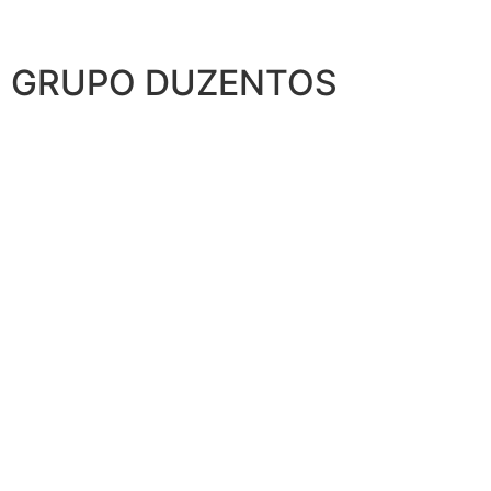
GRUPO DUZENTOS