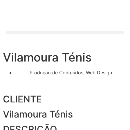
Vilamoura Ténis
Produção de Conteúdos
,
Web Design
CLIENTE
Vilamoura Ténis
DESCRIÇÃO