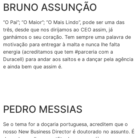
BRUNO ASSUNÇÃO
“O Pai”; “O Maior”; “O Mais Lindo”, pode ser uma das
três, desde que nos dirijamos ao CEO assim, já
ganhámos o seu coração.
Tem sempre uma palavra de
motivação para entregar à malta e nunca lhe falta
energia (acreditamos que tem #parceria com a
Duracell) para andar aos saltos e a dançar pela agência
e ainda bem que assim é.
PEDRO MESSIAS
Se o tema for a doçaria portuguesa, acreditem que o
nosso New Business Director é doutorado no assunto.
É