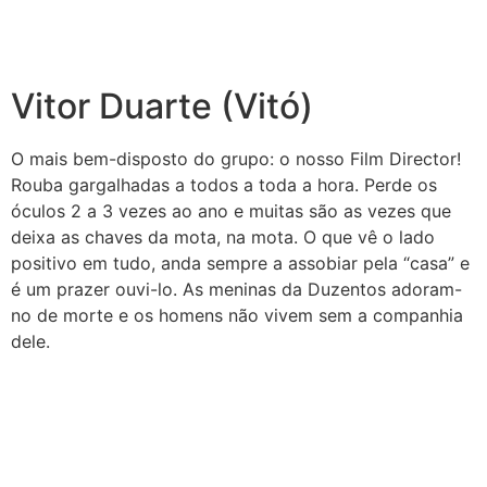
Vitor Duarte (Vitó)
O mais bem-disposto do grupo: o nosso Film Director!
Rouba gargalhadas a todos a toda a hora. Perde os
óculos 2 a 3 vezes ao ano e muitas são as vezes que
deixa as chaves da mota, na mota. O que vê o lado
positivo em tudo, anda sempre a assobiar pela “casa” e
é um prazer ouvi-lo. As meninas da Duzentos adoram-
no de morte e os homens não vivem sem a companhia
dele.