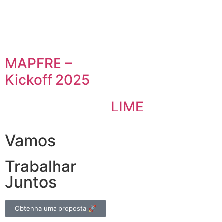
MAPFRE –
Kickoff 2025
LIME
Vamos
Trabalhar
Juntos
Obtenha uma proposta 🚀