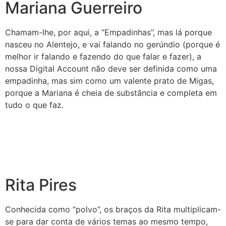
Mariana Guerreiro
Chamam-lhe, por aqui, a “Empadinhas”, mas lá porque
nasceu no Alentejo, e vai falando no gerúndio (porque é
melhor ir falando e fazendo do que falar e fazer), a
nossa Digital Account não deve ser definida como uma
empadinha, mas sim como um valente prato de Migas,
porque a Mariana é cheia de substância e completa em
tudo o que faz.
Rita Pires
Conhecida como “polvo”, os braços da Rita multiplicam-
se para dar conta de vários temas ao mesmo tempo,