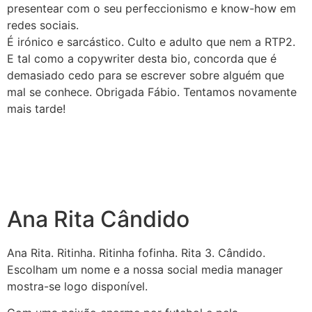
presentear com o seu perfeccionismo e know-how em
redes sociais.
É irónico e sarcástico. Culto e adulto que nem a RTP2.
E tal como a copywriter desta bio, concorda que é
demasiado cedo para se escrever sobre alguém que
mal se conhece. Obrigada Fábio. Tentamos novamente
mais tarde!
Ana Rita Cândido
Ana
Rita
. Ritinha. Ritinha fofinha.
Rita
3.
Cândido
.
Escolham um nome e a nossa social media manager
mostra-se logo disponível.