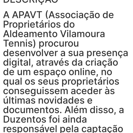
A APAVT (Associação de
Proprietários do
Aldeamento Vilamoura
Tennis) procurou
desenvolver a sua presença
digital, através da criação
de um espaço online, no
qual os seus proprietários
conseguissem aceder às
últimas novidades e
documentos. Além disso, a
Duzentos foi ainda
responsável pela captação