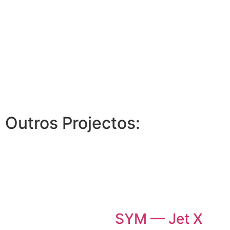
Outros Projectos:
SYM — Jet X