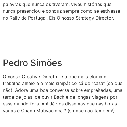
palavras que nunca os tiveram, viveu histórias que
nunca presenciou e conduz sempre como se estivesse
no Rally de Portugal. Eis O nosso Strategy Director.
Pedro Simões
O nosso Creative Director é o que mais elogia o
trabalho alheio e o mais simpático cá de “casa” (só que
não). Adora uma boa conversa sobre empreitadas, uma
tarde de jolas, de ouvir Bach e de longas viagens por
esse mundo fora. Ah! Já vos dissemos que nas horas
vagas é Coach Motivacional? (só que não também!)