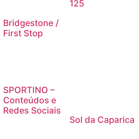
125
Bridgestone /
First Stop
SPORTINO –
Conteúdos e
Redes Sociais
Sol da Caparica