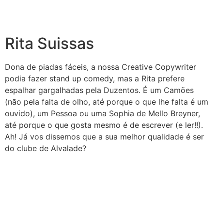
Rita Suissas
Dona de piadas fáceis, a nossa Creative Copywriter
podia fazer stand up comedy, mas a Rita prefere
espalhar gargalhadas pela Duzentos. É um Camões
(não pela falta de olho, até porque o que lhe falta é um
ouvido), um Pessoa ou uma Sophia de Mello Breyner,
até porque o que gosta mesmo é de escrever (e ler!!).
Ah! Já vos dissemos que a sua melhor qualidade é ser
do clube de Alvalade?