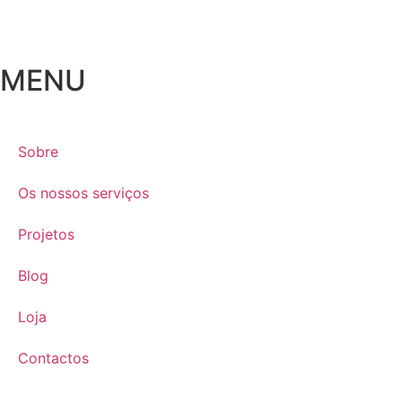
MENU
Sobre
Os nossos serviços
Projetos
Blog
Loja
Contactos