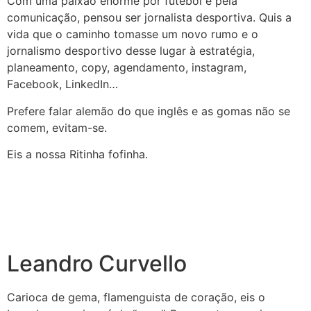
Com uma paixão enorme por futebol e pela
comunicação, pensou ser jornalista desportiva. Quis a
vida que o caminho tomasse um novo rumo e o
jornalismo desportivo desse lugar à estratégia,
planeamento, copy, agendamento, instagram,
Facebook, LinkedIn…
Prefere falar alemão do que inglês e as gomas não se
comem, evitam-se.
Eis a nossa Ritinha fofinha.
Leandro Curvello
Carioca de gema, flamenguista de coração, eis o