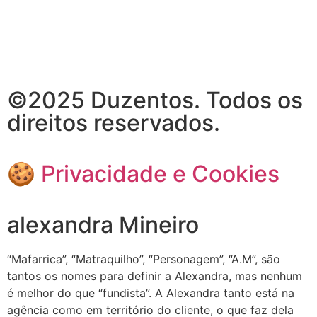
©2025 Duzentos. Todos os
direitos reservados.
🍪 Privacidade e Cookies
alexandra Mineiro
“Mafarrica”, “Matraquilho”, “Personagem”, “A.M”, são
tantos os nomes para definir a Alexandra, mas nenhum
é melhor do que “fundista”. A Alexandra tanto está na
agência como em território do cliente, o que faz dela