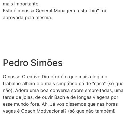
mais importante.
Esta é a nossa General Manager e esta “bio” foi
aprovada pela mesma.
Pedro Simões
O nosso Creative Director é o que mais elogia o
trabalho alheio e o mais simpático cá de “casa” (só que
não). Adora uma boa conversa sobre empreitadas, uma
tarde de jolas, de ouvir Bach e de longas viagens por
esse mundo fora. Ah! Já vos dissemos que nas horas
vagas é Coach Motivacional? (só que não também!)