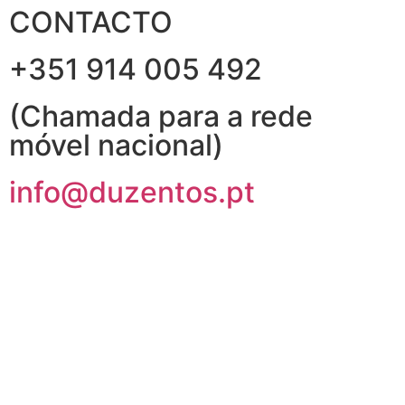
CONTACTO
+351 914 005 492
(Chamada para a rede
móvel nacional)
info@duzentos.pt