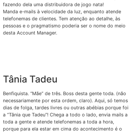
fazendo dela uma distribuidora de jogo nata!
Manda e-mails à velocidade da luz, enquanto atende
telefonemas de clientes. Tem atenção ao detalhe, às
pessoas e o pragmatismo poderia ser o nome do meio
desta Account Manager.
Tânia Tadeu
Benfiquista. “Mãe” de três. Boss desta gente toda. (não
necessariamente por esta ordem, claro). Aqui, só temos
dias de folga, tardes livres ou outras abébias porque foi
a “Tânia que Tadeu”! Chega a todo o lado, envia mails a
toda a gente e atende telefonemas a toda a hora,
porque para ela estar em cima do acontecimento é o