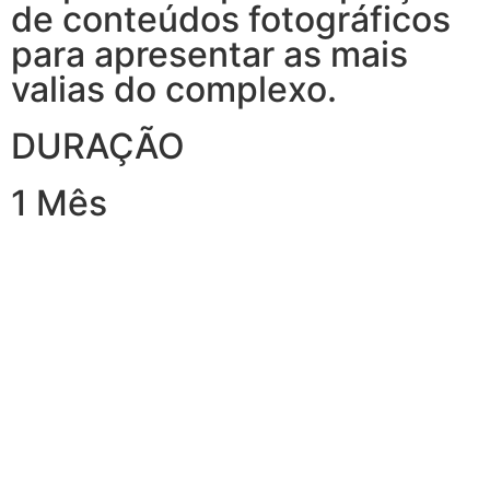
de conteúdos fotográficos
para apresentar as mais
valias do complexo.
DURAÇÃO
1 Mês