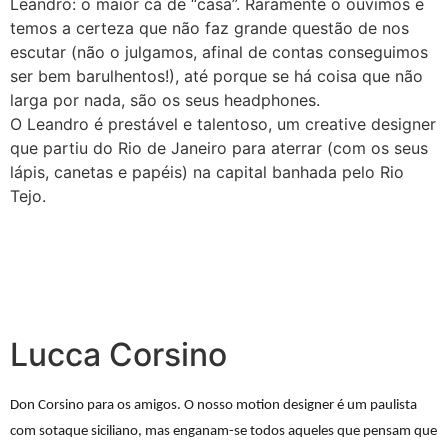
Leandro: o maior cá de “casa”. Raramente o ouvimos e
temos a certeza que não faz grande questão de nos
escutar (não o julgamos, afinal de contas conseguimos
ser bem barulhentos!), até porque se há coisa que não
larga por nada, são os seus headphones.
O Leandro é prestável e talentoso, um creative designer
que partiu do Rio de Janeiro para aterrar (com os seus
lápis, canetas e papéis) na capital banhada pelo Rio
Tejo.
Lucca Corsino
Don Corsino para os amigos. O nosso motion designer é um paulista
com sotaque siciliano, mas enganam-se todos aqueles que pensam que