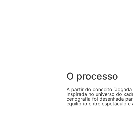
O processo
A partir do conceito “Jogada
inspirada no universo do xad
cenografia foi desenhada par
equilíbrio entre espetáculo e