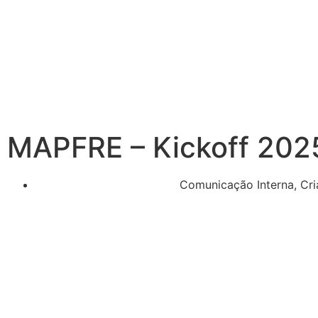
MAPFRE – Kickoff 202
Comunicação Interna
,
Cri