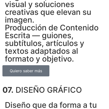
visual y soluciones
creativas que elevan su
imagen.
Producción de Contenido
Escrita — guiones,
subtítulos, artículos y
textos adaptados al
formato y objetivo.
Quiero saber más
07.
DISEÑO GRÁFICO
Diseño que da forma a tu