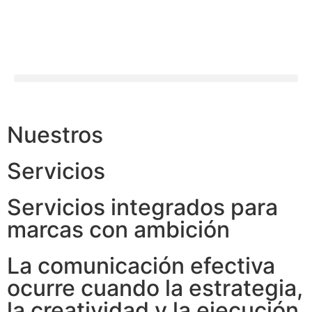
Nuestros
Servicios
Servicios integrados para
marcas con ambición
La comunicación efectiva
ocurre cuando la estrategia,
la creatividad y la ejecución