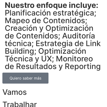
Nuestro enfoque incluye:
Planificación estratégica;
Mapeo de Contenidos;
Creación y Optimización
de Contenidos; Auditoría
técnica; Estrategia de Link
Building; Optimización
Técnica y UX; Monitoreo
de Resultados y Reporting
Quiero saber más
Vamos
Trabalhar