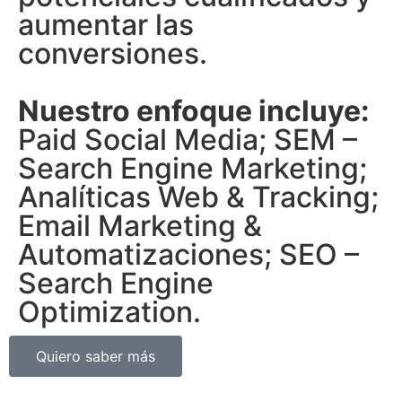
aumentar las
conversiones.
Nuestro enfoque incluye:
Paid Social Media; SEM –
Search Engine Marketing;
Analíticas Web & Tracking;
Email Marketing &
Automatizaciones; SEO –
Search Engine
Optimization.
Quiero saber más