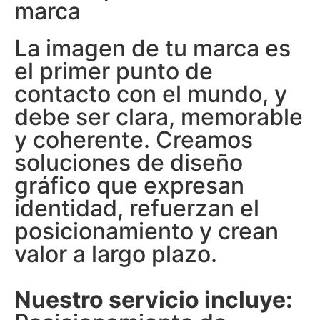
marca
La imagen de tu marca es
el primer punto de
contacto con el mundo, y
debe ser clara, memorable
y coherente. Creamos
soluciones de diseño
gráfico que expresan
identidad, refuerzan el
posicionamiento y crean
valor a largo plazo.
Nuestro servicio incluye: