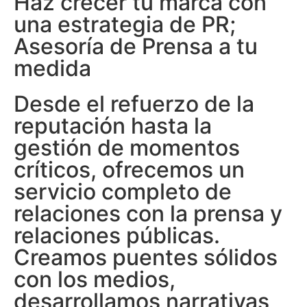
Haz crecer tu marca con
una estrategia de PR;
Asesoría de Prensa a tu
medida
Desde el refuerzo de la
reputación hasta la
gestión de momentos
críticos, ofrecemos un
servicio completo de
relaciones con la prensa y
relaciones públicas.
Creamos puentes sólidos
con los medios,
desarrollamos narrativas