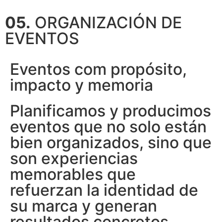
05.
ORGANIZACIÓN DE
EVENTOS
Eventos com propósito,
impacto y memoria
Planificamos y producimos
eventos que no solo están
bien organizados, sino que
son experiencias
memorables que
refuerzan la identidad de
su marca y generan
resultados concretos.