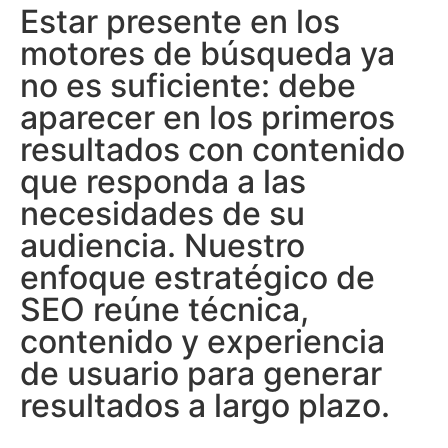
Estar presente en los
motores de búsqueda ya
no es suficiente: debe
aparecer en los primeros
resultados con contenido
que responda a las
necesidades de su
audiencia. Nuestro
enfoque estratégico de
SEO reúne técnica,
contenido y experiencia
de usuario para generar
resultados a largo plazo.