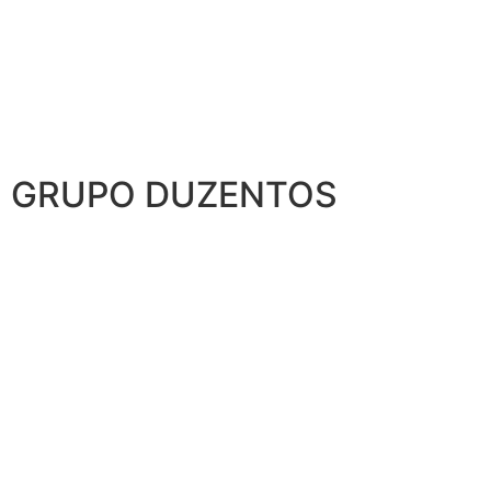
GRUPO DUZENTOS