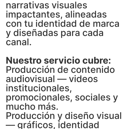
narrativas visuales
impactantes, alineadas
con tu identidad de marca
y diseñadas para cada
canal.
Nuestro servicio cubre:
Producción de contenido
audiovisual — videos
institucionales,
promocionales, sociales y
mucho más.
Producción y diseño visual
— gráficos, identidad