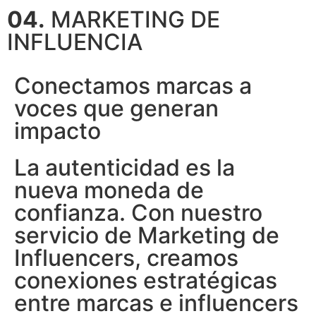
04.
MARKETING DE
INFLUENCIA
Conectamos marcas a
voces que generan
impacto
La autenticidad es la
nueva moneda de
confianza. Con nuestro
servicio de Marketing de
Influencers, creamos
conexiones estratégicas
entre marcas e influencers