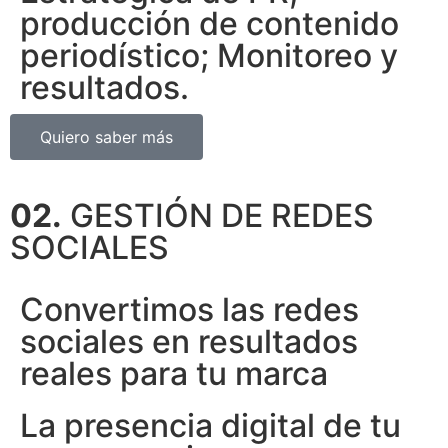
producción de contenido
periodístico; Monitoreo y
resultados.
Quiero saber más
02.
GESTIÓN DE REDES
SOCIALES
Convertimos las redes
sociales en resultados
reales para tu marca
La presencia digital de tu