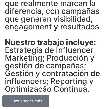
que realmente marcan la
diferencia, con campañas
que generan visibilidad,
engagement y resultados.
Nuestro trabajo incluye:
Estrategia de Influencer
Marketing; Producción y
gestión de campañas;
Gestión y contratación de
influencers; Reporting y
Optimização Continua.
Quiero saber más