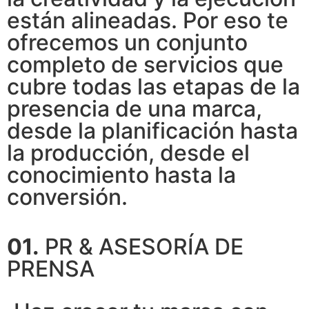
están alineadas. Por eso te
ofrecemos un conjunto
completo de servicios que
cubre todas las etapas de la
presencia de una marca,
desde la planificación hasta
la producción, desde el
conocimiento hasta la
conversión.
01.
PR & ASESORÍA DE
PRENSA