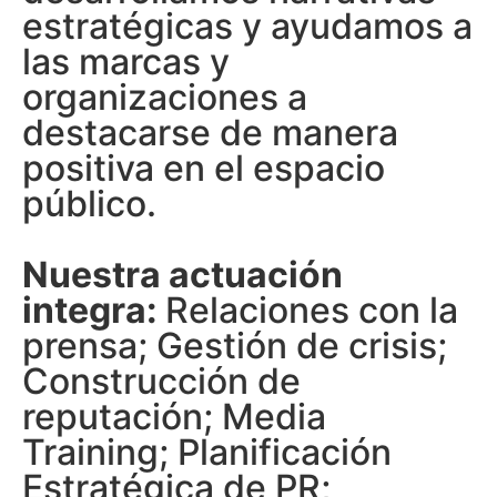
estratégicas y ayudamos a
las marcas y
organizaciones a
destacarse de manera
positiva en el espacio
público.
Nuestra actuación
integra:
Relaciones con la
prensa; Gestión de crisis;
Construcción de
reputación; Media
Training; Planificación
Estratégica de PR;