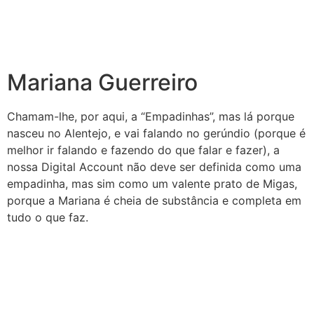
Mariana Guerreiro
Chamam-lhe, por aqui, a “Empadinhas”, mas lá porque
nasceu no Alentejo, e vai falando no gerúndio (porque é
melhor ir falando e fazendo do que falar e fazer), a
nossa Digital Account não deve ser definida como uma
empadinha, mas sim como um valente prato de Migas,
porque a Mariana é cheia de substância e completa em
tudo o que faz.