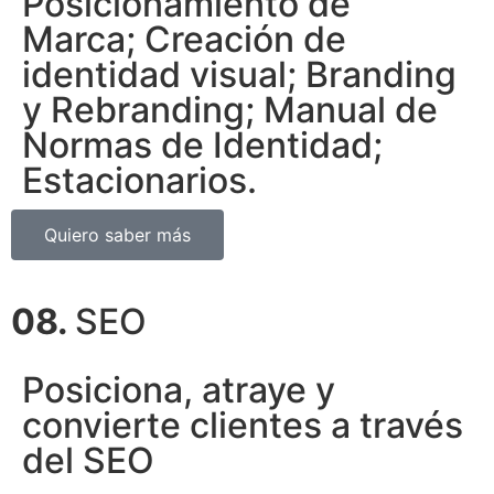
Posicionamiento de
Marca; Creación de
identidad visual; Branding
y Rebranding; Manual de
Normas de Identidad;
Estacionarios.
Quiero saber más
08.
SEO
Posiciona, atraye y
convierte clientes a través
del SEO