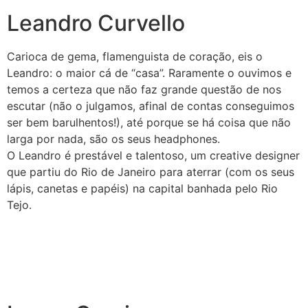
Leandro Curvello
Carioca de gema, flamenguista de coração, eis o
Leandro: o maior cá de “casa”. Raramente o ouvimos e
temos a certeza que não faz grande questão de nos
escutar (não o julgamos, afinal de contas conseguimos
ser bem barulhentos!), até porque se há coisa que não
larga por nada, são os seus headphones.
O Leandro é prestável e talentoso, um creative designer
que partiu do Rio de Janeiro para aterrar (com os seus
lápis, canetas e papéis) na capital banhada pelo Rio
Tejo.