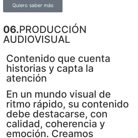
Quiero saber más
06.
PRODUCCIÓN
AUDIOVISUAL
Contenido que cuenta
historias y capta la
atención
En un mundo visual de
ritmo rápido, su contenido
debe destacarse, con
calidad, coherencia y
emoción. Creamos