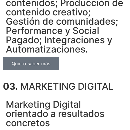
contenidos; Producción de
contenido creativo;
Gestión de comunidades;
Performance y Social
Pagado; Integraciones y
Automatizaciones.
Quiero saber más
03.
MARKETING DIGITAL
Marketing Digital
orientado a resultados
concretos