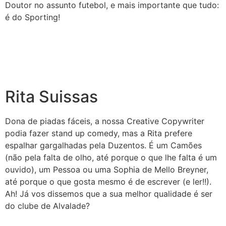
Doutor no assunto futebol, e mais importante que tudo:
é do Sporting!
Rita Suissas
Dona de piadas fáceis, a nossa Creative Copywriter
podia fazer stand up comedy, mas a Rita prefere
espalhar gargalhadas pela Duzentos. É um Camões
(não pela falta de olho, até porque o que lhe falta é um
ouvido), um Pessoa ou uma Sophia de Mello Breyner,
até porque o que gosta mesmo é de escrever (e ler!!).
Ah! Já vos dissemos que a sua melhor qualidade é ser
do clube de Alvalade?