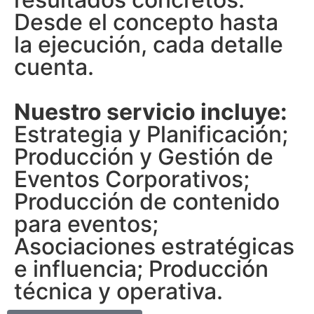
Desde el concepto hasta
la ejecución, cada detalle
cuenta.
Nuestro servicio incluye:
Estrategia y Planificación;
Producción y Gestión de
Eventos Corporativos;
Producción de contenido
para eventos;
Asociaciones estratégicas
e influencia; Producción
técnica y operativa.