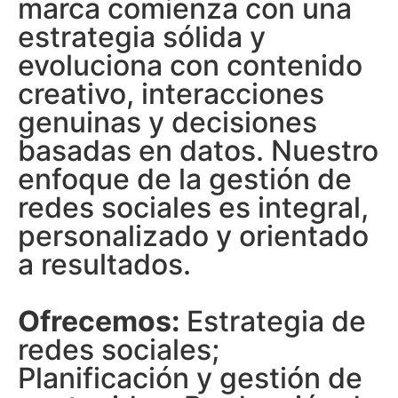
marca comienza con una
estrategia sólida y
evoluciona con contenido
creativo, interacciones
genuinas y decisiones
basadas en datos. Nuestro
enfoque de la gestión de
redes sociales es integral,
personalizado y orientado
a resultados.
Ofrecemos:
Estrategia de
redes sociales;
Planificación y gestión de