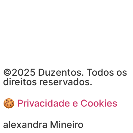
©2025 Duzentos. Todos os
direitos reservados.
🍪 Privacidade e Cookies
alexandra Mineiro