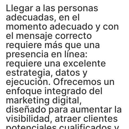
Llegar a las personas
adecuadas, en el
momento adecuado y con
el mensaje correcto
requiere más que una
presencia en línea:
requiere una excelente
estrategia, datos y
ejecución. Ofrecemos un
enfoque integrado del
marketing digital,
diseñado para aumentar la
visibilidad, atraer clientes
potenciales cualificados y