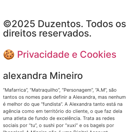
©2025 Duzentos. Todos os
direitos reservados.
🍪 Privacidade e Cookies
alexandra Mineiro
“Mafarrica”, “Matraquilho”, “Personagem”, “A.M”, são
tantos os nomes para definir a Alexandra, mas nenhum
é melhor do que “fundista”. A Alexandra tanto está na
agência como em território do cliente, o que faz dela
uma atleta de fundo de excelência. Trata as redes
sociais por “tu”, o sushi por “xuxi” e os bagels por