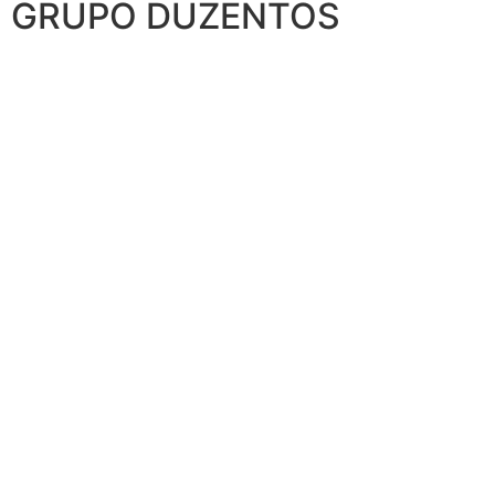
GRUPO DUZENTOS