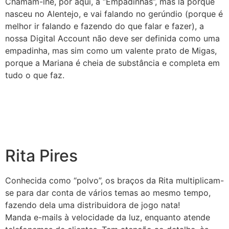
Chamam-lhe, por aqui, a “Empadinhas”, mas lá porque
nasceu no Alentejo, e vai falando no gerúndio (porque é
melhor ir falando e fazendo do que falar e fazer), a
nossa Digital Account não deve ser definida como uma
empadinha, mas sim como um valente prato de Migas,
porque a Mariana é cheia de substância e completa em
tudo o que faz.
Rita Pires
Conhecida como “polvo”, os braços da Rita multiplicam-
se para dar conta de vários temas ao mesmo tempo,
fazendo dela uma distribuidora de jogo nata!
Manda e-mails à velocidade da luz, enquanto atende