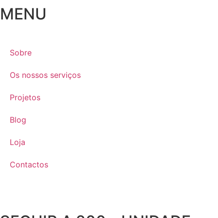
MENU
Sobre
Os nossos serviços
Projetos
Blog
Loja
Contactos