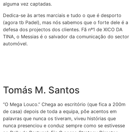
alguma vez captadas.
Dedica-se às artes marciais e tudo o que é desporto
(agora tb Padel), mas nós sabemos que o forte dele é a
defesa dos projectos dos clientes. Fã nº1 de XICO DA
TINA, o Messias é o salvador da comunicação do sector
automóvel.
Tomás M. Santos
“O
Mega
Louco
.” Chega ao escritório (que fica a 200m
de casa) depois de toda a equipa, põe acentos em
palavras que nunca os tiveram, viveu histórias que
nunca presenciou e conduz sempre como se estivesse