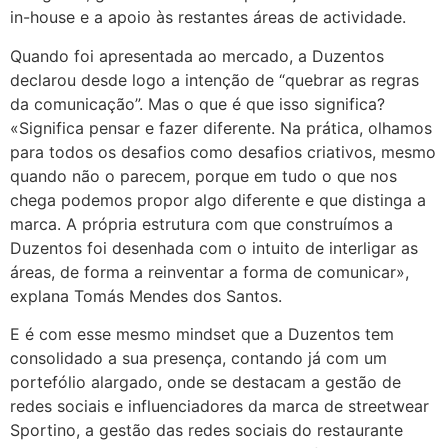
in-house e a apoio às restantes áreas de actividade.
Quando foi apresentada ao mercado, a Duzentos
declarou desde logo a intenção de “quebrar as regras
da comunicação”. Mas o que é que isso significa?
«Significa pensar e fazer diferente. Na prática, olhamos
para todos os desafios como desafios criativos, mesmo
quando não o parecem, porque em tudo o que nos
chega podemos propor algo diferente e que distinga a
marca. A própria estrutura com que construímos a
Duzentos foi desenhada com o intuito de interligar as
áreas, de forma a reinventar a forma de comunicar»,
explana Tomás Mendes dos Santos.
E é com esse mesmo mindset que a Duzentos tem
consolidado a sua presença, contando já com um
portefólio alargado, onde se destacam a gestão de
redes sociais e influenciadores da marca de streetwear
Sportino, a gestão das redes sociais do restaurante