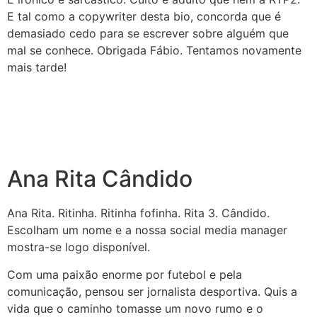
E tal como a copywriter desta bio, concorda que é
demasiado cedo para se escrever sobre alguém que
mal se conhece. Obrigada Fábio. Tentamos novamente
mais tarde!
Ana Rita Cândido
Ana
Rita
. Ritinha. Ritinha fofinha.
Rita
3.
Cândido
.
Escolham um nome e a nossa social media manager
mostra-se logo disponível.
Com uma paixão enorme por futebol e pela
comunicação, pensou ser jornalista desportiva. Quis a
vida que o caminho tomasse um novo rumo e o