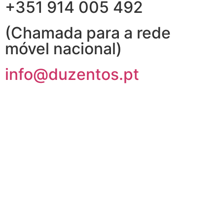
+351 914 005 492
(Chamada para a rede
móvel nacional)
info@duzentos.pt