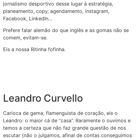
jornalismo desportivo desse lugar à estratégia,
planeamento, copy, agendamento, instagram,
Facebook, LinkedIn…
Prefere falar alemão do que inglês e as gomas não se
comem, evitam-se.
Eis a nossa Ritinha fofinha.
Leandro Curvello
Carioca de gema, flamenguista de coração, eis o
Leandro: o maior cá de “casa”. Raramente o ouvimos e
temos a certeza que não faz grande questão de nos
escutar (não o julgamos, afinal de contas conseguimos