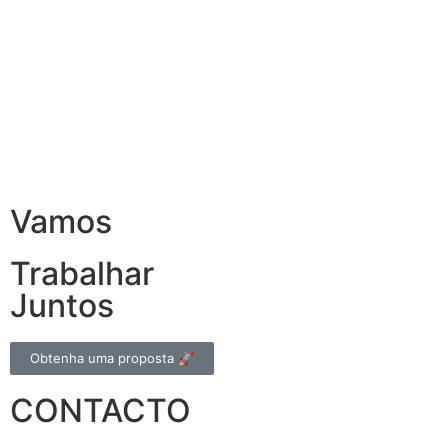
Vamos
Trabalhar
Juntos
Obtenha uma proposta 🚀
CONTACTO