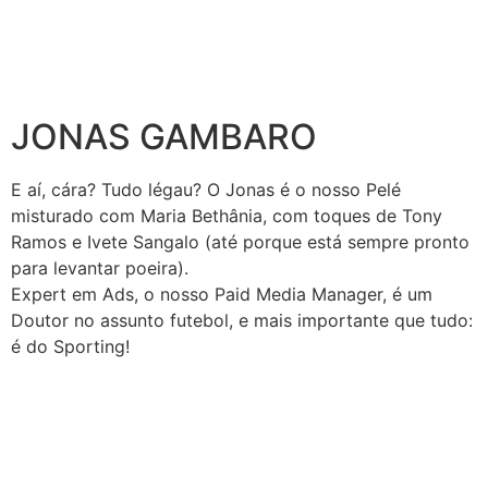
JONAS GAMBARO
E aí, cára? Tudo légau? O Jonas é o nosso Pelé
misturado com Maria Bethânia, com toques de Tony
Ramos e Ivete Sangalo (até porque está sempre pronto
para levantar poeira).
Expert em Ads, o nosso Paid Media Manager, é um
Doutor no assunto futebol, e mais importante que tudo:
é do Sporting!