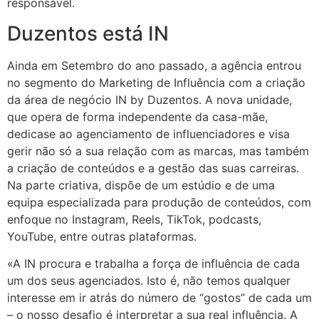
responsável.
Duzentos está IN
Ainda em Setembro do ano passado, a agência entrou
no segmento do Marketing de Influência com a criação
da área de negócio IN by Duzentos. A nova unidade,
que opera de forma independente da casa-mãe,
dedicase ao agenciamento de influenciadores e visa
gerir não só a sua relação com as marcas, mas também
a criação de conteúdos e a gestão das suas carreiras.
Na parte criativa, dispõe de um estúdio e de uma
equipa especializada para produção de conteúdos, com
enfoque no Instagram, Reels, TikTok, podcasts,
YouTube, entre outras plataformas.
«A IN procura e trabalha a força de influência de cada
um dos seus agenciados. Isto é, não temos qualquer
interesse em ir atrás do número de “gostos” de cada um
– o nosso desafio é interpretar a sua real influência. A