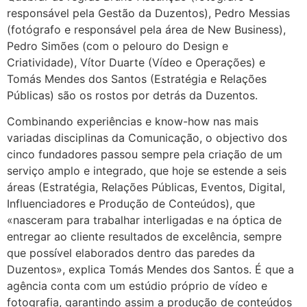
responsável pela Gestão da Duzentos), Pedro Messias
(fotógrafo e responsável pela área de New Business),
Pedro Simões (com o pelouro do Design e
Criatividade), Vítor Duarte (Vídeo e Operações) e
Tomás Mendes dos Santos (Estratégia e Relações
Públicas) são os rostos por detrás da Duzentos.
Combinando experiências e know-how nas mais
variadas disciplinas da Comunicação, o objectivo dos
cinco fundadores passou sempre pela criação de um
serviço amplo e integrado, que hoje se estende a seis
áreas (Estratégia, Relações Públicas, Eventos, Digital,
Influenciadores e Produção de Conteúdos), que
«nasceram para trabalhar interligadas e na óptica de
entregar ao cliente resultados de excelência, sempre
que possível elaborados dentro das paredes da
Duzentos», explica Tomás Mendes dos Santos. É que a
agência conta com um estúdio próprio de vídeo e
fotografia, garantindo assim a produção de conteúdos