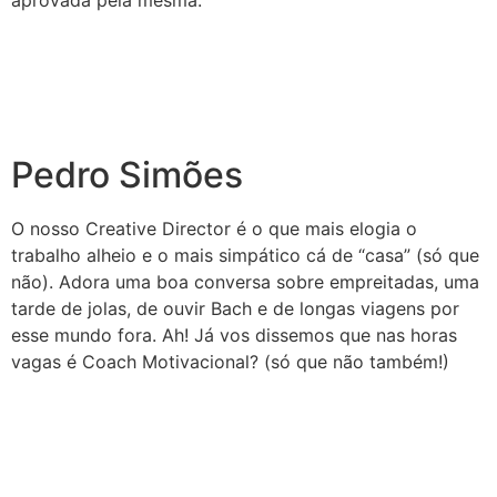
Pedro Simões
O nosso Creative Director é o que mais elogia o
trabalho alheio e o mais simpático cá de “casa” (só que
não). Adora uma boa conversa sobre empreitadas, uma
tarde de jolas, de ouvir Bach e de longas viagens por
esse mundo fora. Ah! Já vos dissemos que nas horas
vagas é Coach Motivacional? (só que não também!)