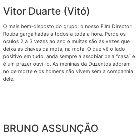
Vitor Duarte (Vitó)
O mais bem-disposto do grupo: o nosso Film Director!
Rouba gargalhadas a todos a toda a hora. Perde os
óculos 2 a 3 vezes ao ano e muitas são as vezes que
deixa as chaves da mota, na mota. O que vê o lado
positivo em tudo, anda sempre a assobiar pela “casa” e
é um prazer ouvi-lo. As meninas da Duzentos adoram-
no de morte e os homens não vivem sem a companhia
dele.
BRUNO ASSUNÇÃO