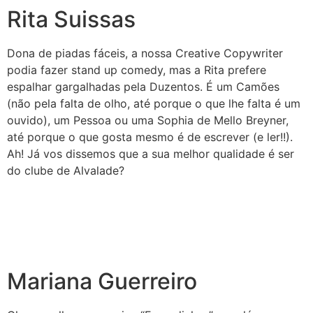
Rita Suissas
Dona de piadas fáceis, a nossa Creative Copywriter
podia fazer stand up comedy, mas a Rita prefere
espalhar gargalhadas pela Duzentos. É um Camões
(não pela falta de olho, até porque o que lhe falta é um
ouvido), um Pessoa ou uma Sophia de Mello Breyner,
até porque o que gosta mesmo é de escrever (e ler!!).
Ah! Já vos dissemos que a sua melhor qualidade é ser
do clube de Alvalade?
Mariana Guerreiro