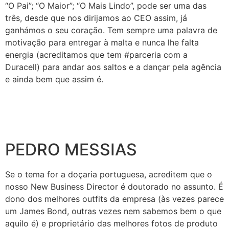
“O Pai”; “O Maior”; “O Mais Lindo”, pode ser uma das
três, desde que nos dirijamos ao CEO assim, já
ganhámos o seu coração.
Tem sempre uma palavra de
motivação para entregar à malta e nunca lhe falta
energia (acreditamos que tem #parceria com a
Duracell) para andar aos saltos e a dançar pela agência
e ainda bem que assim é.
PEDRO MESSIAS
Se o tema for a doçaria portuguesa, acreditem que o
nosso New Business Director é doutorado no assunto.
É
dono dos melhores outfits da empresa (às vezes parece
um James Bond, outras vezes nem sabemos bem o que
aquilo é) e proprietário das melhores fotos de produto