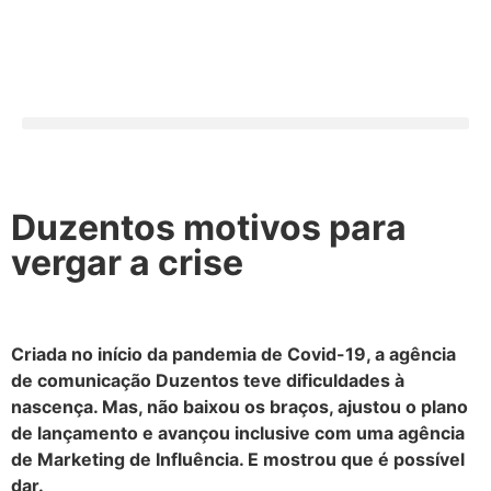
Duzentos motivos para
vergar a crise
Criada no início da pandemia de Covid-19, a agência
de comunicação Duzentos teve dificuldades à
nascença. Mas, não baixou os braços, ajustou o plano
de lançamento e avançou inclusive com uma agência
de Marketing de Influência. E mostrou que é possível
dar.