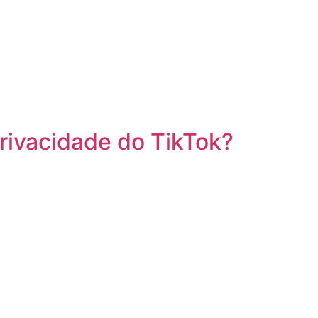
privacidade do TikTok?