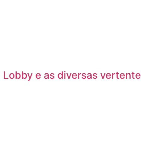
Lobby e as diversas vertent