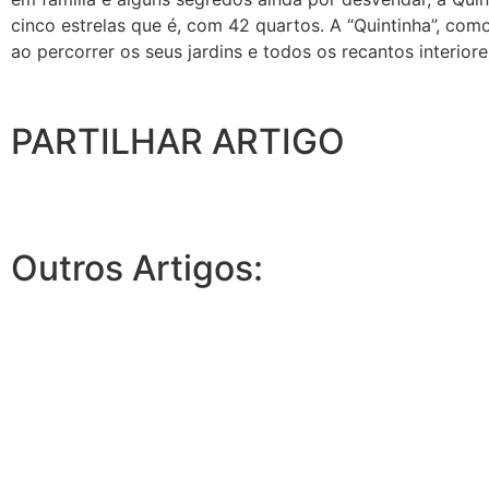
cinco estrelas que é, com 42 quartos. A “Quintinha”, co
ao percorrer os seus jardins e todos os recantos interiore
PARTILHAR ARTIGO
Outros Artigos: