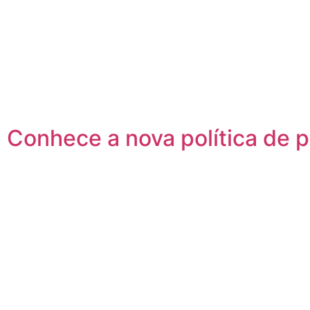
Conhece a nova política de 