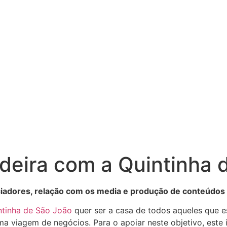
deira com a Quintinha 
enciadores, relação com os media e produção de conteúdos
ntinha de São João
quer ser a casa de todos aqueles que e
 viagem de negócios. Para o apoiar neste objetivo, este il