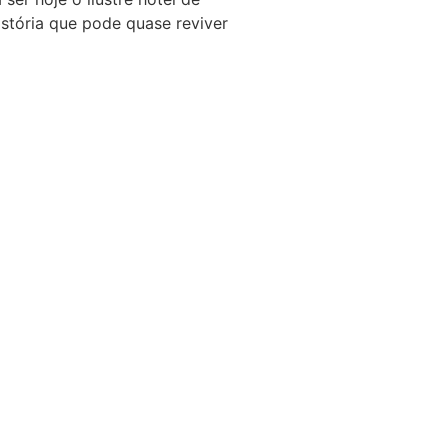
stória que pode quase reviver