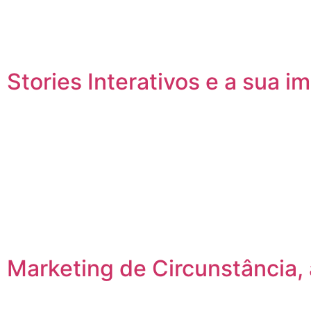
Stories Interativos e a sua i
Marketing de Circunstância, 