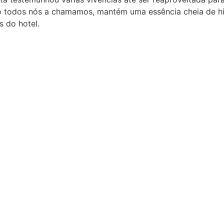
mo todos nós a chamamos, mantém uma essência cheia de hi
s do hotel.