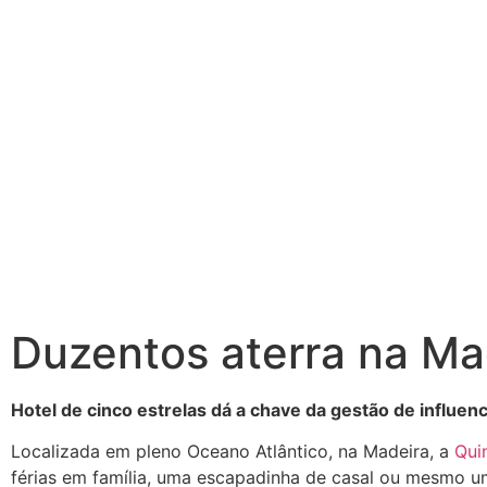
Duzentos aterra na Ma
Hotel de cinco estrelas dá a chave da gestão de influ
Localizada em pleno Oceano Atlântico, na Madeira, a
Qui
férias em família, uma escapadinha de casal ou mesmo uma