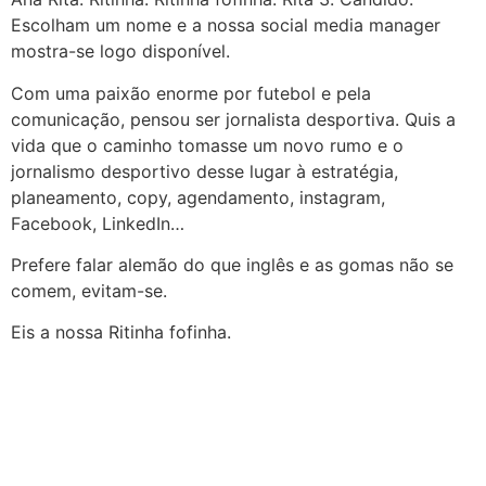
Escolham um nome e a nossa social media manager
mostra-se logo disponível.
Com uma paixão enorme por futebol e pela
comunicação, pensou ser jornalista desportiva. Quis a
vida que o caminho tomasse um novo rumo e o
jornalismo desportivo desse lugar à estratégia,
planeamento, copy, agendamento, instagram,
Facebook, LinkedIn…
Prefere falar alemão do que inglês e as gomas não se
comem, evitam-se.
Eis a nossa Ritinha fofinha.