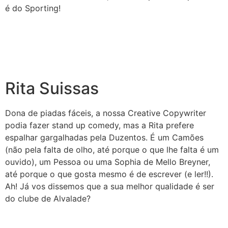
é do Sporting!
Rita Suissas
Dona de piadas fáceis, a nossa Creative Copywriter
podia fazer stand up comedy, mas a Rita prefere
espalhar gargalhadas pela Duzentos. É um Camões
(não pela falta de olho, até porque o que lhe falta é um
ouvido), um Pessoa ou uma Sophia de Mello Breyner,
até porque o que gosta mesmo é de escrever (e ler!!).
Ah! Já vos dissemos que a sua melhor qualidade é ser
do clube de Alvalade?