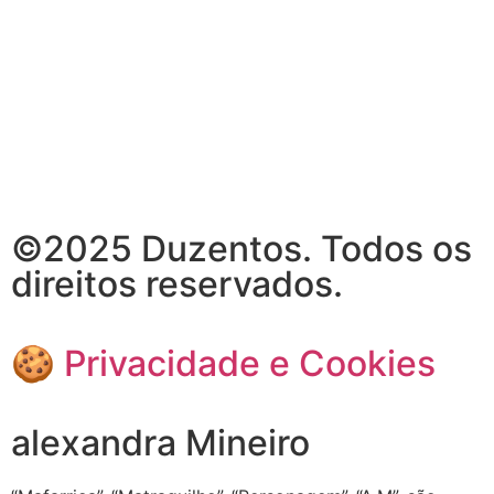
©2025 Duzentos. Todos os
direitos reservados.
🍪 Privacidade e Cookies
alexandra Mineiro