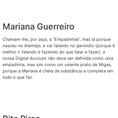
Mariana Guerreiro
Chamam-lhe, por aqui, a “Empadinhas”, mas lá porque
nasceu no Alentejo, e vai falando no gerúndio (porque é
melhor ir falando e fazendo do que falar e fazer), a
nossa Digital Account não deve ser definida como uma
empadinha, mas sim como um valente prato de Migas,
porque a Mariana é cheia de substância e completa em
tudo o que faz.