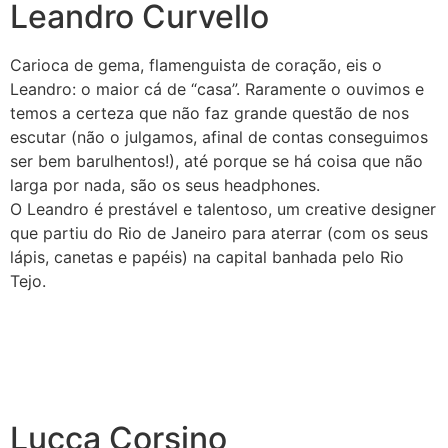
Leandro Curvello
Carioca de gema, flamenguista de coração, eis o
Leandro: o maior cá de “casa”. Raramente o ouvimos e
temos a certeza que não faz grande questão de nos
escutar (não o julgamos, afinal de contas conseguimos
ser bem barulhentos!), até porque se há coisa que não
larga por nada, são os seus headphones.
O Leandro é prestável e talentoso, um creative designer
que partiu do Rio de Janeiro para aterrar (com os seus
lápis, canetas e papéis) na capital banhada pelo Rio
Tejo.
Lucca Corsino