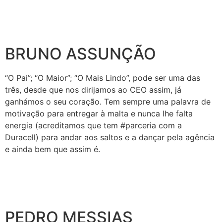
BRUNO ASSUNÇÃO
“O Pai”; “O Maior”; “O Mais Lindo”, pode ser uma das
três, desde que nos dirijamos ao CEO assim, já
ganhámos o seu coração.
Tem sempre uma palavra de
motivação para entregar à malta e nunca lhe falta
energia (acreditamos que tem #parceria com a
Duracell) para andar aos saltos e a dançar pela agência
e ainda bem que assim é.
PEDRO MESSIAS