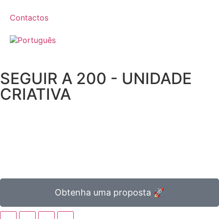
Contactos
SEGUIR A 200 - UNIDADE
CRIATIVA
Obtenha uma proposta 🚀