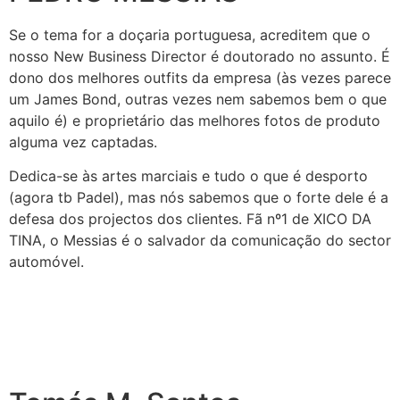
Se o tema for a doçaria portuguesa, acreditem que o
nosso New Business Director é doutorado no assunto.
É
dono dos melhores outfits da empresa (às vezes parece
um James Bond, outras vezes nem sabemos bem o que
aquilo é) e proprietário das melhores fotos de produto
alguma vez captadas.
Dedica-se às artes marciais e tudo o que é desporto
(agora tb Padel), mas nós sabemos que o forte dele é a
defesa dos projectos dos clientes. Fã nº1 de XICO DA
TINA, o Messias é o salvador da comunicação do sector
automóvel.