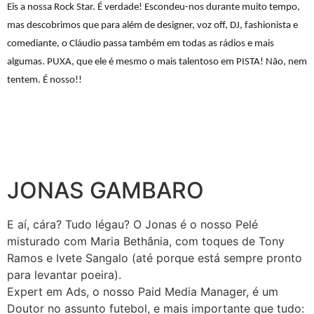
Eis a nossa Rock Star. É verdade! Escondeu-nos durante muito tempo,
mas descobrimos que para além de designer, voz off, DJ, fashionista e
comediante, o Cláudio passa também em todas as rádios e mais
algumas. PUXA, que ele é mesmo o mais talentoso em PISTA! Não, nem
tentem. É nosso!!
JONAS GAMBARO
E aí, cára? Tudo légau? O Jonas é o nosso Pelé
misturado com Maria Bethânia, com toques de Tony
Ramos e Ivete Sangalo (até porque está sempre pronto
para levantar poeira).
Expert em Ads, o nosso Paid Media Manager, é um
Doutor no assunto futebol, e mais importante que tudo: