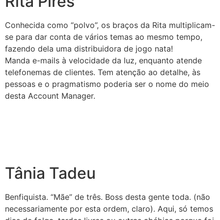
Rita Pires
Conhecida como “polvo”, os braços da Rita multiplicam-
se para dar conta de vários temas ao mesmo tempo,
fazendo dela uma distribuidora de jogo nata!
Manda e-mails à velocidade da luz, enquanto atende
telefonemas de clientes. Tem atenção ao detalhe, às
pessoas e o pragmatismo poderia ser o nome do meio
desta Account Manager.
Tânia Tadeu
Benfiquista. “Mãe” de três. Boss desta gente toda. (não
necessariamente por esta ordem, claro). Aqui, só temos