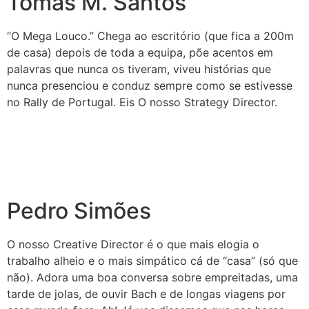
Tomás M. Santos
“O
Mega
Louco
.” Chega ao escritório (que fica a 200m
de casa) depois de toda a equipa, põe acentos em
palavras que nunca os tiveram, viveu histórias que
nunca presenciou e conduz sempre como se estivesse
no Rally de Portugal. Eis O nosso Strategy Director.
Pedro Simões
O nosso Creative Director é o que mais elogia o
trabalho alheio e o mais simpático cá de “casa” (só que
não). Adora uma boa conversa sobre empreitadas, uma
tarde de jolas, de ouvir Bach e de longas viagens por