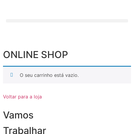
ONLINE SHOP
O seu carrinho está vazio.
Voltar para a loja
Vamos
Trabalhar